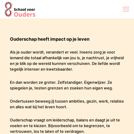
Ouderschap heeft impact op je leven
Als je ouder wordt, verandert er veel. Ineens zorg je voor
iemand die totaal afhankelijk van jou is, je nachtrust, je vrijheid
en je blik op de wereld kunnen verschuiven. De liefde wordt
tegelijk intenser en kwetsbaarder.
En dan worden ze groter. Zelfstandiger. Eigenwijzer. Ze
spiegelen je, testen grenzen en zoeken hun eigen weg.
Ondertussen beweeg jij tussen ambities, gezin, werk, relaties
en alles wat bij het leven hoort.
Ouderschap vraagt om leiderschap, balans en daagt je uit te
voelen en te kiezen. Bijvoorbeeld om te begrenzen, te
vertrouwen, los te laten of te verdragen.