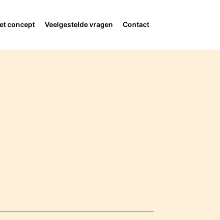
et concept
Veelgestelde vragen
Contact