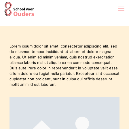
Lorem ipsum dolor sit amet, consectetur adipiscing elit, sed
do eiusmod tempor incididunt ut labore et dolore magna
aliqua. Ut enim ad minim veniam, quis nostrud exercitation
ullamco laboris nisi ut aliquip ex ea commodo consequat.
Duis aute irure dolor in reprehenderit in voluptate velit esse
cillum dolore eu fugiat nulla pariatur. Excepteur sint occaecat
cupidatat non proident, sunt in culpa qui officia deserunt
mollit anim id est laborum.