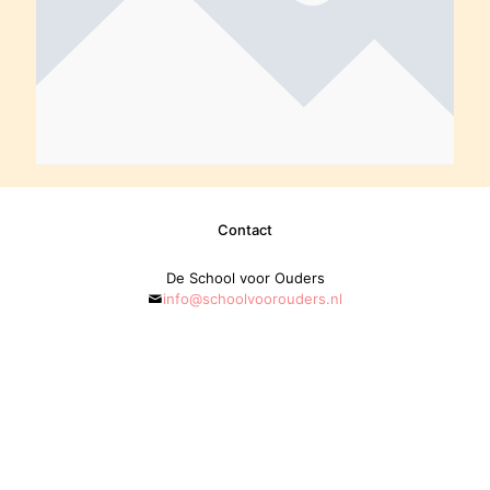
Contact
De School voor Ouders
info@schoolvoorouders.nl