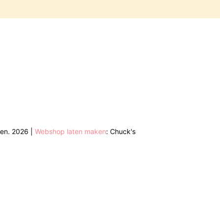
den. 2026 |
Webshop laten maken
: Chuck's