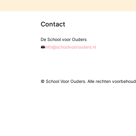
Contact
De School voor Ouders
info@schoolvoorouders.nl
© School Voor Ouders. Alle rechten voorbehou